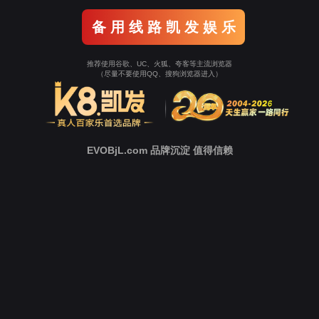
备 用 线 路 凯 发 娱 乐
推荐使用谷歌、UC、火狐、夸客等主流浏览器
（尽量不要使用QQ、搜狗浏览器进入）
EVOBjL.com 品牌沉淀 值得信赖