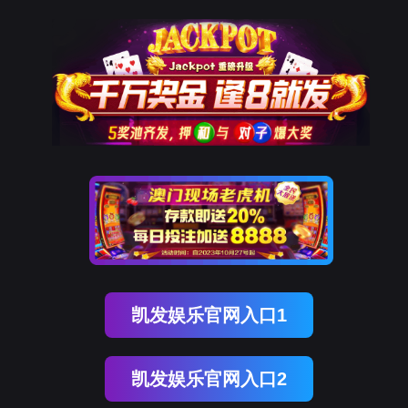
凯发娱乐官网入口1
凯发娱乐官网入口2